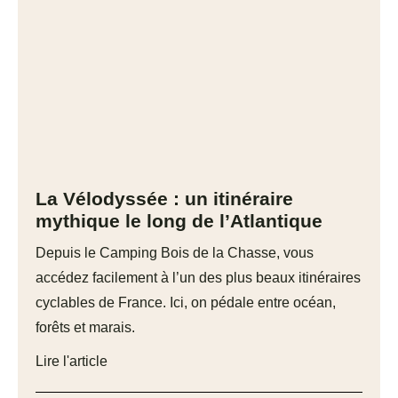
La Vélodyssée : un itinéraire
mythique le long de l’Atlantique
Depuis le Camping Bois de la Chasse, vous
accédez facilement à l’un des plus beaux itinéraires
cyclables de France. Ici, on pédale entre océan,
forêts et marais.
Lire l'article