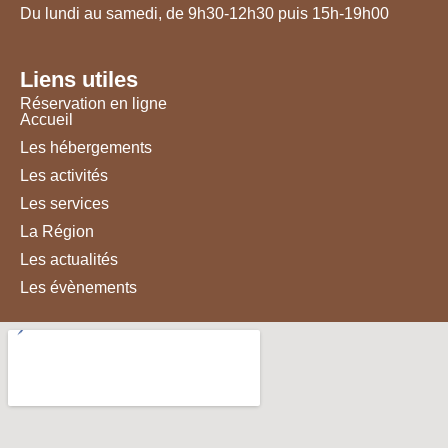
Du lundi au samedi, de 9h30-12h30 puis 15h-19h00
Liens utiles
Réservation en ligne
Accueil
Les hébergements
Les activités
Les services
La Région
Les actualités
Les évènements