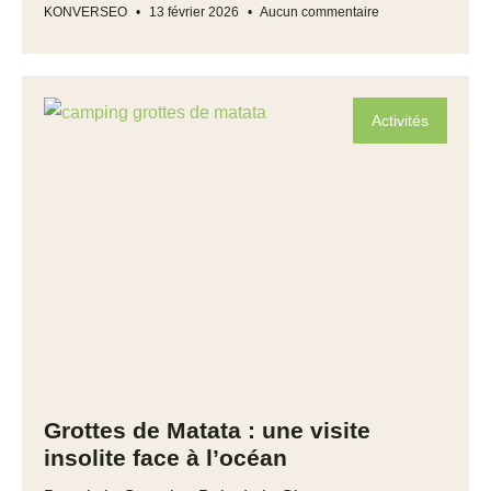
KONVERSEO
13 février 2026
Aucun commentaire
Activités
Grottes de Matata : une visite
insolite face à l’océan