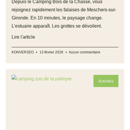
Depuis le Camping Bois de la Chasse, vous
rejoignez rapidement les falaises de Meschers-sur-
Gironde. En 10 minutes, le paysage change.
L’estuaire apparaît. Les grottes se dévoilent.
Lire l'article
KONVERSEO
13 février 2026
Aucun commentaire
Activités