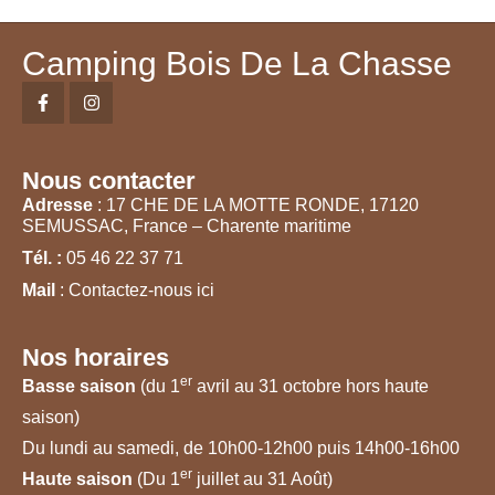
Camping Bois De La Chasse
Nous contacter
Adresse
: 17 CHE DE LA MOTTE RONDE, 17120
SEMUSSAC, France – Charente maritime
Tél. :
05 46 22 37 71
Mail
: Contactez-nous ici
Nos horaires
er
Basse saison
(du 1
avril au 31 octobre hors haute
saison)
Du lundi au samedi, de 10h00-12h00 puis 14h00-16h00
er
Haute saison
(Du 1
juillet au 31 Août)