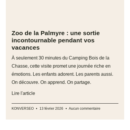
Zoo de la Palmyre : une sortie
incontournable pendant vos
vacances
À seulement 30 minutes du Camping Bois de la
Chasse, cette visite promet une journée riche en
émotions. Les enfants adorent. Les parents aussi.
On découvre. On apprend. On partage.
Lire l'article
KONVERSEO
13 février 2026
Aucun commentaire