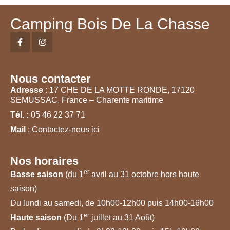
Camping Bois De La Chasse
Nous contacter
Adresse
: 17 CHE DE LA MOTTE RONDE, 17120
SEMUSSAC, France – Charente maritime
Tél. :
05 46 22 37 71
Mail
: Contactez-nous ici
Nos horaires
er
Basse saison
(du 1
avril au 31 octobre hors haute
saison)
Du lundi au samedi, de 10h00-12h00 puis 14h00-16h00
er
Haute saison
(Du 1
juillet au 31 Août)