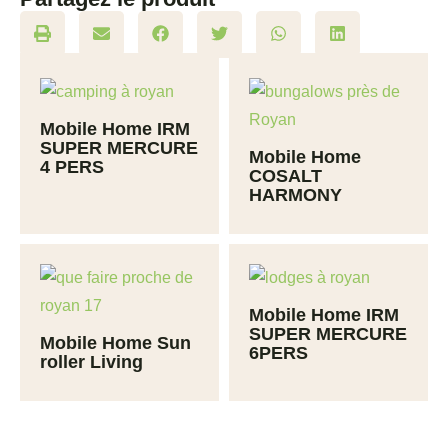
Mobile Home IRM
SUPER MERCURE
Mobile Home
4 PERS
COSALT
HARMONY
Mobile Home IRM
SUPER MERCURE
Mobile Home Sun
6PERS
roller Living