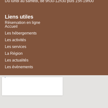
Du lundi au samedi, de 9h30-12h30 puis 15h-19h00
Liens utiles
Réservation en ligne
Accueil
Les hébergements
Les activités
Les services
La Région
Les actualités
Les évènements