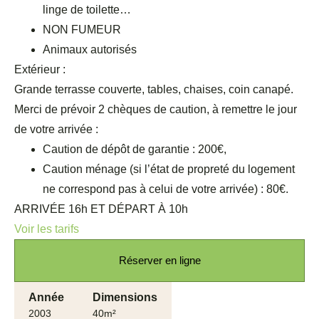
linge de toilette…
NON FUMEUR
Animaux autorisés
Extérieur :
Grande terrasse couverte, tables, chaises, coin canapé.
Merci de prévoir 2 chèques de caution, à remettre le jour
de votre arrivée :
Caution de dépôt de garantie : 200€,
Caution ménage (si l’état de propreté du logement
ne correspond pas à celui de votre arrivée) : 80€.
ARRIVÉE 16h ET DÉPART À 10h
Voir les tarifs
Réserver en ligne
Année
Dimensions
2003
40m²