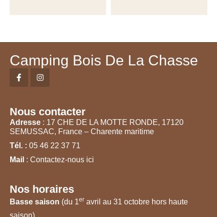
Camping Bois De La Chasse
Nous contacter
Adresse
: 17 CHE DE LA MOTTE RONDE, 17120
SEMUSSAC, France – Charente maritime
Tél. :
05 46 22 37 71
Mail
: Contactez-nous ici
Nos horaires
er
Basse saison
(du 1
avril au 31 octobre hors haute
saison)