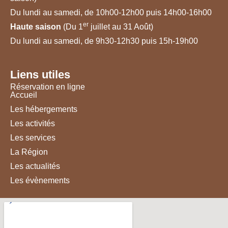
Du lundi au samedi, de 10h00-12h00 puis 14h00-16h00
er
Haute saison
(Du 1
juillet au 31 Août)
Du lundi au samedi, de 9h30-12h30 puis 15h-19h00
Liens utiles
Réservation en ligne
Accueil
Les hébergements
Les activités
Les services
La Région
Les actualités
Les évènements