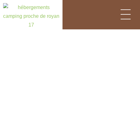
Panneau de gestion des cookies