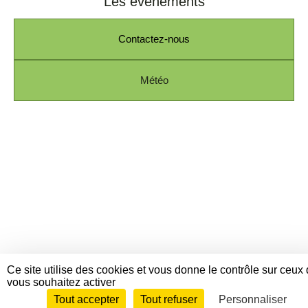
Les évènements
Contactez-nous
Météo
Ce site utilise des cookies et vous donne le contrôle sur ceux
vous souhaitez activer
Tout accepter
Tout refuser
Personnaliser