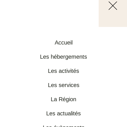
Accueil
Les hébergements
Les activités
Les services
La Région
Les actualités